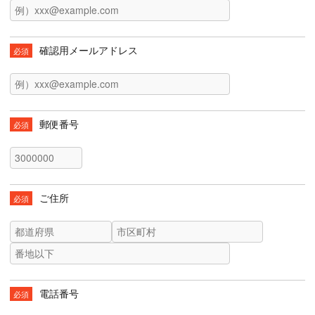
確認用メールアドレス
必須
郵便番号
必須
ご住所
必須
電話番号
必須