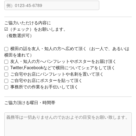
ご協力いただける内容に
☑（チェック）をお願いします。
（複数選択可）
横田の話を友人・知人の方へ広めて頂く（お一人で、あるいは
横田を連れて）
友人・知人の方へパンフレットやポスターをお届け頂く
Twitter,Facebookなどで横田についてシェアをして頂く
ご自宅やお店にパンフレットや名刺を置いて頂く
ご自宅やお店にポスターを貼って頂く
事務所での作業をお手伝いして頂く
ご協力頂ける曜日・時間帯