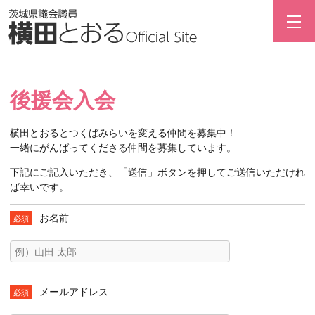
後援会入会
横田とおるとつくばみらいを変える仲間を募集中！
一緒にがんばってくださる仲間を募集しています。
下記にご記入いただき、「送信」ボタンを押してご送信いただけれ
ば幸いです。
お名前
必須
メールアドレス
必須